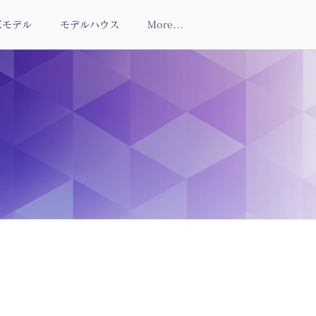
ズモデル
モデルハウス
More...