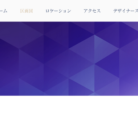
ーム
区画図
ロケーション
アクセス
デザイナー