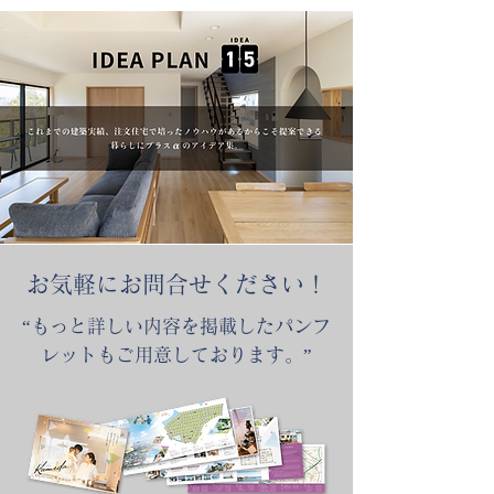
​お気軽にお問合せください！
“もっと詳しい内容を掲載したパンフ
レットもご用意しております。”