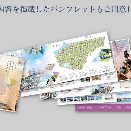
内容を掲載したパンフレットもご用意