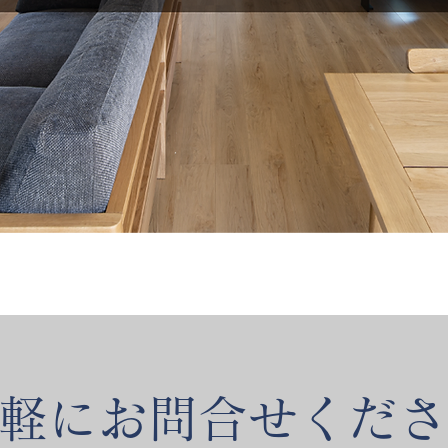
気軽にお問合せくだ