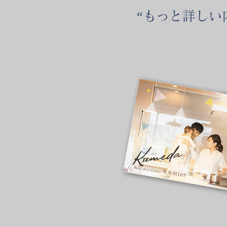
“もっと詳しい