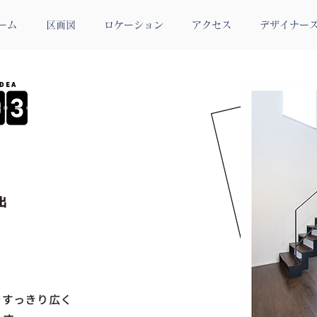
ーム
区画図
ロケーション
アクセス
デザイナー