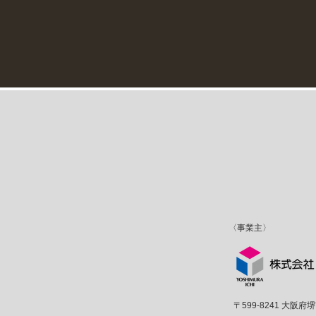
〈事業主〉
〒599-8241 大阪府