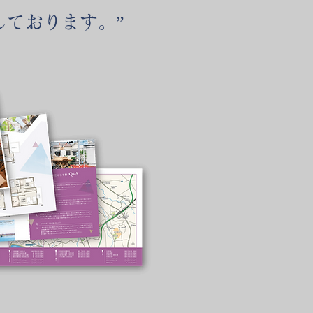
しております。”