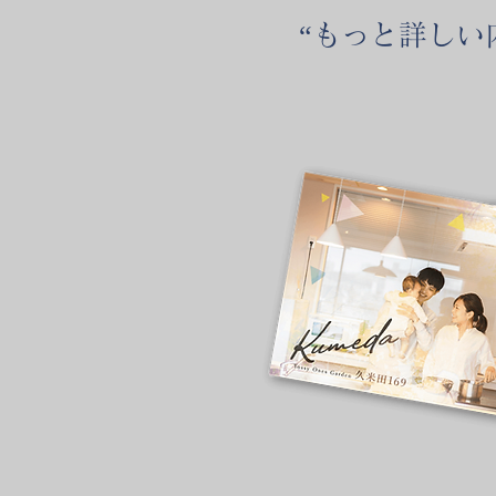
“もっと詳しい