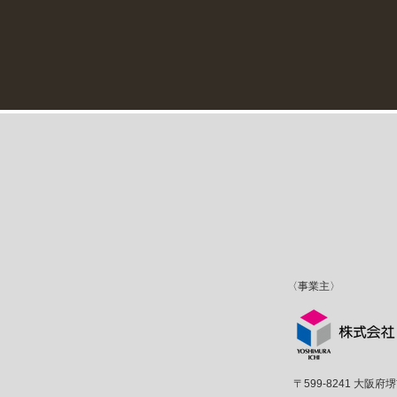
〈事業主〉
〒599-8241 大阪府