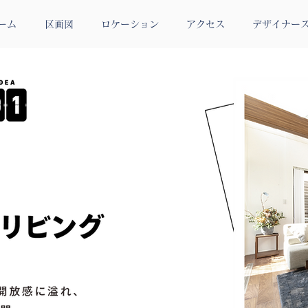
ーム
区画図
ロケーション
アクセス
デザイナー