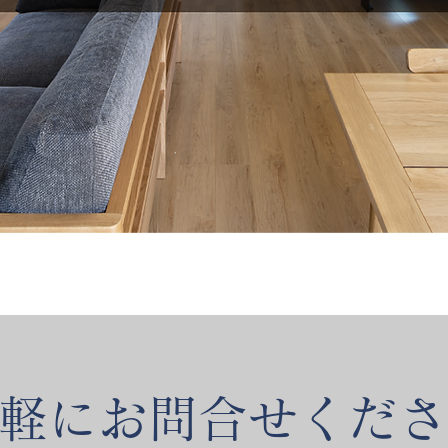
気軽にお問合せくだ