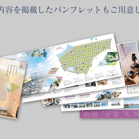
内容を掲載したパンフレットもご用意