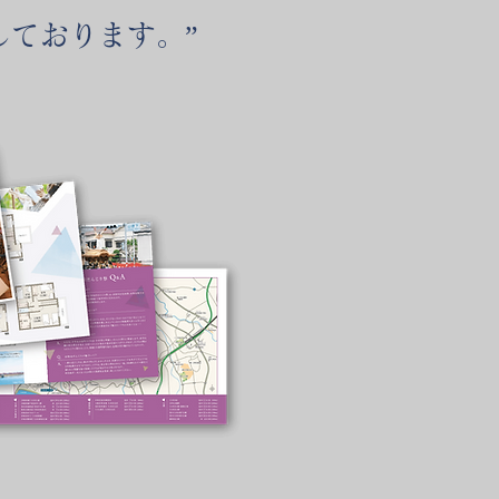
しております。”