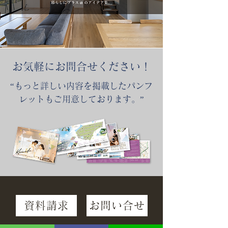
​お気軽にお問合せください！
“もっと詳しい内容を掲載したパンフ
レットもご用意しております。”
資料請求
お問い合せ