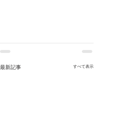
すべて表示
最新記事