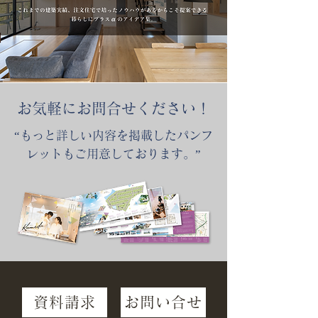
​お気軽にお問合せください！
“もっと詳しい内容を掲載したパンフ
レットもご用意しております。”
資料請求
お問い合せ